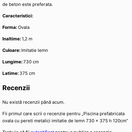
de beton este preferata.
Caracteristici:
Forma:
Ovala
Inaltime:
1,2 m
Culoare:
Imitatie lemn
Lungime:
730 cm
Latime:
375 cm
Recenzii
Nu există recenzii până acum.
Fii primul care scrii o recenzie pentru „Piscina prefabricata
ovala cu pereti metalici imitatie de lemn 730 x 375 h 120cm”