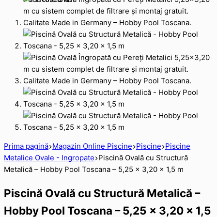
Prima pagină
Magazin Online Piscine
Piscine
Piscine
Metalice Ovale - Ingropate
Piscină Ovală cu Structură
Metalică – Hobby Pool Toscana – 5,25 x 3,20 x 1,5 m
Piscină Ovală cu Structură Metalică –
Hobby Pool Toscana – 5,25 x 3,20 x 1,5