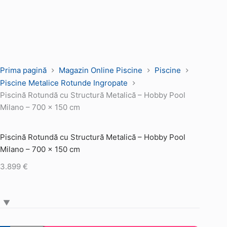
Prima pagină
Magazin Online Piscine
Piscine
Piscine Metalice Rotunde Ingropate
Piscină Rotundă cu Structură Metalică – Hobby Pool
Milano – 700 x 150 cm
Piscină Rotundă cu Structură Metalică – Hobby Pool
Milano – 700 x 150 cm
3.899
€