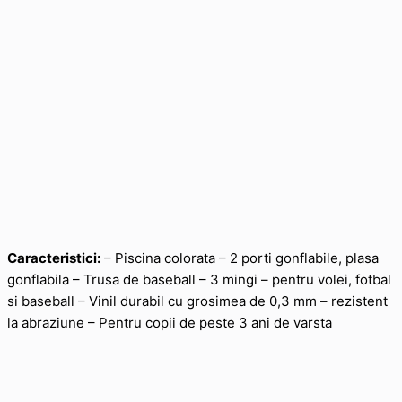
Caracteristici:
– Piscina colorata – 2 porti gonflabile, plasa
gonflabila – Trusa de baseball – 3 mingi – pentru volei, fotbal
si baseball – Vinil durabil cu grosimea de 0,3 mm – rezistent
la abraziune – Pentru copii de peste 3 ani de varsta