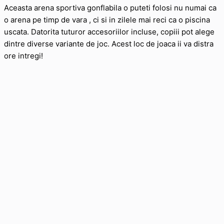
Aceasta arena sportiva gonflabila o puteti folosi nu numai ca
o arena pe timp de vara , ci si in zilele mai reci ca o piscina
uscata. Datorita tuturor accesoriilor incluse, copiii pot alege
dintre diverse variante de joc. Acest loc de joaca ii va distra
ore intregi!