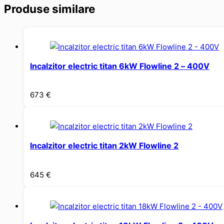
Produse similare
Incalzitor electric titan 6kW Flowline 2 – 400V
673
€
Incalzitor electric titan 2kW Flowline 2
645
€