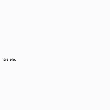
intre ele.