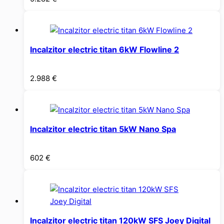
Incalzitor electric titan 6kW Flowline 2
2.988
€
Incalzitor electric titan 5kW Nano Spa
602
€
Incalzitor electric titan 120kW SFS Joey Digital