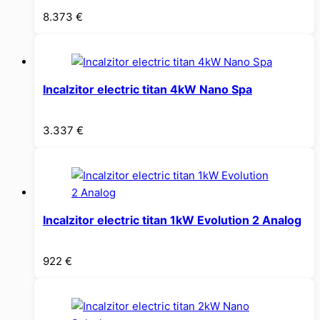
8.373
€
Incalzitor electric titan 4kW Nano Spa
3.337
€
Incalzitor electric titan 1kW Evolution 2 Analog
922
€