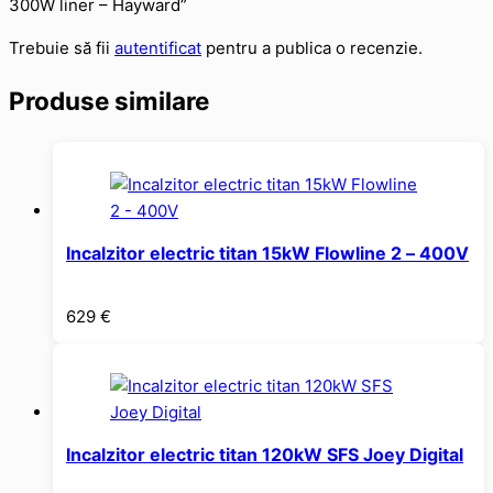
300W liner – Hayward”
Trebuie să fii
autentificat
pentru a publica o recenzie.
Produse similare
Incalzitor electric titan 15kW Flowline 2 – 400V
629
€
Incalzitor electric titan 120kW SFS Joey Digital