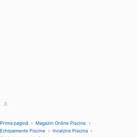
Prima pagină
Magazin Online Piscine
Echipamente Piscine
Incalzire Piscina