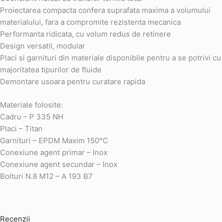
Proiectarea compacta confera suprafata maxima a volumului
materialului, fara a compromite rezistenta mecanica
Performanta ridicata, cu volum redus de retinere
Design versatil, modular
Placi si garnituri din materiale disponibile pentru a se potrivi cu
majoritatea tipurilor de fluide
Demontare usoara pentru curatare rapida
Materiale folosite:
Cadru – P 335 NH
Placi – Titan
Garnituri – EPDM Maxim 150°C
Conexiune agent primar – Inox
Conexiune agent secundar – Inox
Bolturi N.8 M12 – A 193 B7
Recenzii