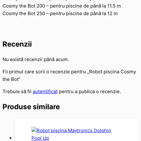
Cosmy the Bot 200 – pentru piscine de până la 11.5 m
Cosmy the Bot 250 – pentru piscine de până la 12 m
Recenzii
Nu există recenzii până acum.
Fii primul care scrii o recenzie pentru „Robot piscina Cosmy
the Bot”
Trebuie să fii
autentificat
pentru a publica o recenzie.
Produse similare