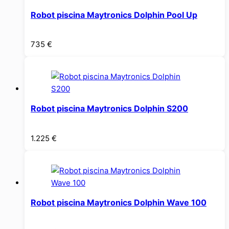
Robot piscina Maytronics Dolphin Pool Up
735
€
Robot piscina Maytronics Dolphin S200
1.225
€
Robot piscina Maytronics Dolphin Wave 100