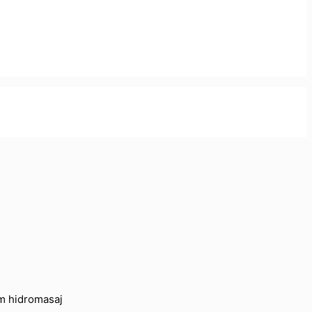
em hidromasaj