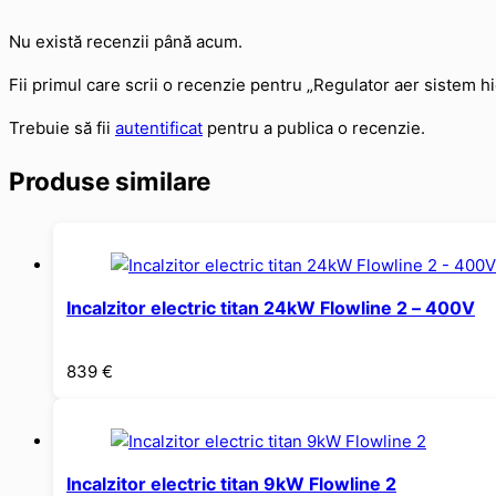
Nu există recenzii până acum.
Fii primul care scrii o recenzie pentru „Regulator aer sistem 
Trebuie să fii
autentificat
pentru a publica o recenzie.
Produse similare
Incalzitor electric titan 24kW Flowline 2 – 400V
839
€
Incalzitor electric titan 9kW Flowline 2