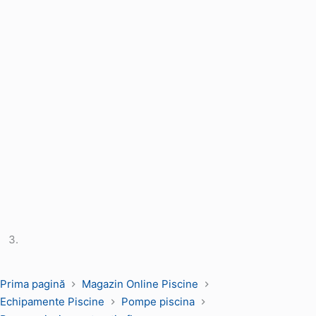
Prima pagină
Magazin Online Piscine
Echipamente Piscine
Pompe piscina