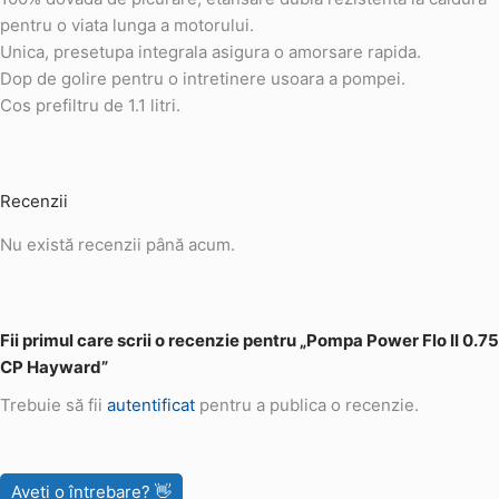
pentru o viata lunga a motorului.
Unica, presetupa integrala asigura o amorsare rapida.
Dop de golire pentru o intretinere usoara a pompei.
Cos prefiltru de 1.1 litri.
Recenzii
Nu există recenzii până acum.
Fii primul care scrii o recenzie pentru „Pompa Power Flo II 0.75
CP Hayward”
Trebuie să fii
autentificat
pentru a publica o recenzie.