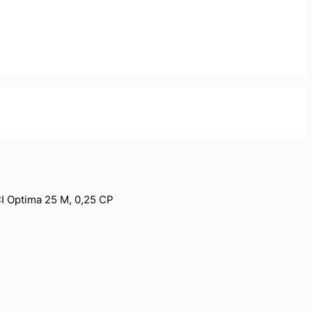
I Optima 25 M, 0,25 CP