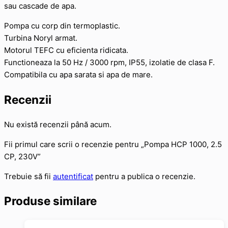
sau cascade de apa.
Pompa cu corp din termoplastic.
Turbina Noryl armat.
Motorul TEFC cu eficienta ridicata.
Functioneaza la 50 Hz / 3000 rpm, IP55, izolatie de clasa F.
Compatibila cu apa sarata si apa de mare.
Recenzii
Nu există recenzii până acum.
Fii primul care scrii o recenzie pentru „Pompa HCP 1000, 2.5
CP, 230V”
Trebuie să fii
autentificat
pentru a publica o recenzie.
Produse similare