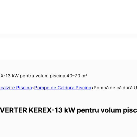
ncalzire Piscina
Pompe de Caldura Piscina
Pompă de căldură 
VERTER KEREX-13 kW pentru volum pisc