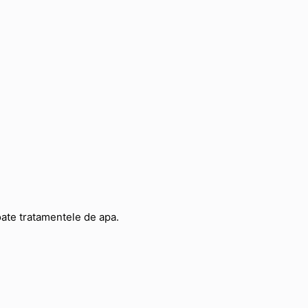
oate tratamentele de apa.