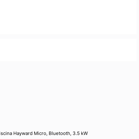
scina Hayward Micro, Bluetooth, 3.5 kW