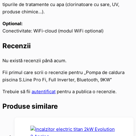
tipurile de tratamente cu apa (clorinatoare cu sare, UV,
produse chimice…).
Optional:
Conectivitate: WiFi-cloud (modul WiFi optional)
Recenzii
Nu există recenzii până acum.
Fii primul care scrii o recenzie pentru „Pompa de caldura
piscina S.Line Pro Fi, Full Inverter, Bluetooth, 9KW”
Trebuie să fii
autentificat
pentru a publica o recenzie.
Produse similare