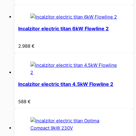
Incalzitor electric titan 6kW Flowline 2
2.988
€
Incalzitor electric titan 4.5kW Flowline 2
588
€