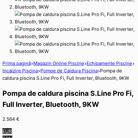
Prima pagină
Magazin Online Piscine
Echipamente Piscine
Incalzire Piscina
Pompe de Caldura Piscina
Pompa de
caldura piscina S.Line Pro Fi, Full Inverter, Bluetooth, 9KW
Pompa de caldura piscina S.Line Pro Fi,
Full Inverter, Bluetooth, 9KW
2.564
€
EUR