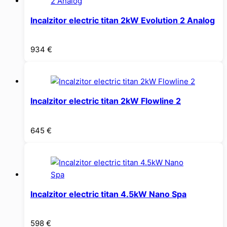
Incalzitor electric titan 2kW Evolution 2 Analog
934
€
Incalzitor electric titan 2kW Flowline 2
645
€
Incalzitor electric titan 4.5kW Nano Spa
598
€