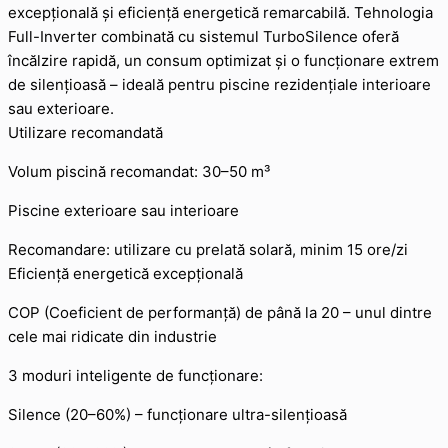
excepțională și eficiență energetică remarcabilă. Tehnologia
Full-Inverter combinată cu sistemul TurboSilence oferă
încălzire rapidă, un consum optimizat și o funcționare extrem
de silențioasă – ideală pentru piscine rezidențiale interioare
sau exterioare.
Utilizare recomandată
Volum piscină recomandat: 30–50 m³
Piscine exterioare sau interioare
Recomandare: utilizare cu prelată solară, minim 15 ore/zi
Eficiență energetică excepțională
COP (Coeficient de performanță) de până la 20 – unul dintre
cele mai ridicate din industrie
3 moduri inteligente de funcționare:
Silence (20–60%) – funcționare ultra-silențioasă