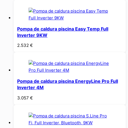
Pompa de caldura piscina Easy Temp Full
Inverter 9KW
2.532
€
Pompa de caldura piscina EnergyLine Pro Full
Inverter 4M
3.057
€