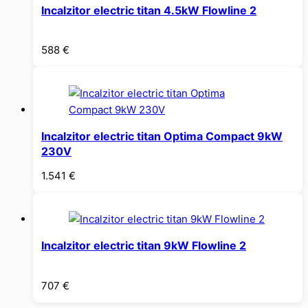
Incalzitor electric titan 4.5kW Flowline 2
588
€
Incalzitor electric titan Optima Compact 9kW
230V
1.541
€
Incalzitor electric titan 9kW Flowline 2
707
€