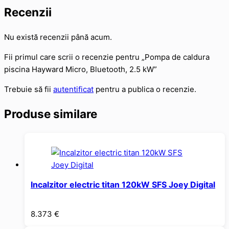
Recenzii
Nu există recenzii până acum.
Fii primul care scrii o recenzie pentru „Pompa de caldura
piscina Hayward Micro, Bluetooth, 2.5 kW”
Trebuie să fii
autentificat
pentru a publica o recenzie.
Produse similare
Incalzitor electric titan 120kW SFS Joey Digital
8.373
€