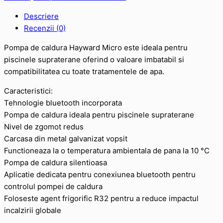
Descriere
Recenzii (0)
Pompa de caldura Hayward Micro este ideala pentru
piscinele supraterane oferind o valoare imbatabil si
compatibilitatea cu toate tratamentele de apa.
Caracteristici:
Tehnologie bluetooth incorporata
Pompa de caldura ideala pentru piscinele supraterane
Nivel de zgomot redus
Carcasa din metal galvanizat vopsit
Functioneaza la o temperatura ambientala de pana la 10 °C
Pompa de caldura silentioasa
Aplicatie dedicata pentru conexiunea bluetooth pentru
controlul pompei de caldura
Foloseste agent frigorific R32 pentru a reduce impactul
incalzirii globale