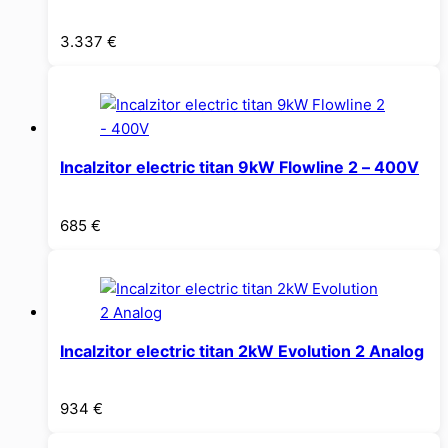
3.337
€
Incalzitor electric titan 9kW Flowline 2 – 400V
685
€
Incalzitor electric titan 2kW Evolution 2 Analog
934
€