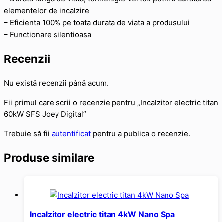
elementelor de incalzire
– Eficienta 100% pe toata durata de viata a produsului
– Functionare silentioasa
Recenzii
Nu există recenzii până acum.
Fii primul care scrii o recenzie pentru „Incalzitor electric titan
60kW SFS Joey Digital”
Trebuie să fii
autentificat
pentru a publica o recenzie.
Produse similare
Incalzitor electric titan 4kW Nano Spa