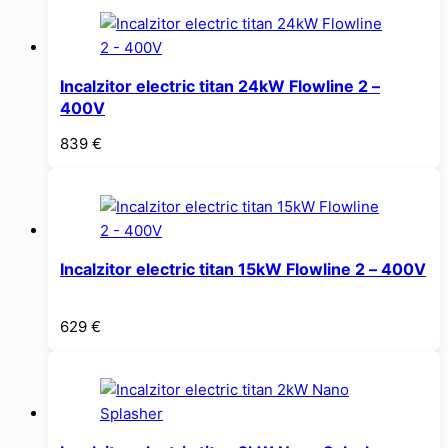
Incalzitor electric titan 24kW Flowline 2 –
400V
839
€
Incalzitor electric titan 15kW Flowline 2 – 400V
629
€