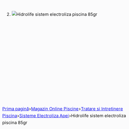
Prima pagină
Magazin Online Piscine
Tratare si Intretinere
Piscina
Sisteme Electroliza Apei
Hidrolife sistem electroliza
piscina 85gr