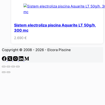
Sistem electroliza piscina Aquarite LT 50g/h,
300 mc
2.690
€
Copyright © 2008 - 2026 - Elcora Piscine