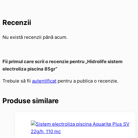
Recenzii
Nu există recenzii până acum.
Fii primul care scrii o recenzie pentru „Hidrolife sistem
electroliza piscina 85gr”
Trebuie să fii
autentificat
pentru a publica o recenzie.
Produse similare