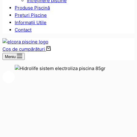
Intreținere piscine
Produse Piscină
Prețuri Piscine
Informații Utile
Contact
Coș de cumpărături
Meniu