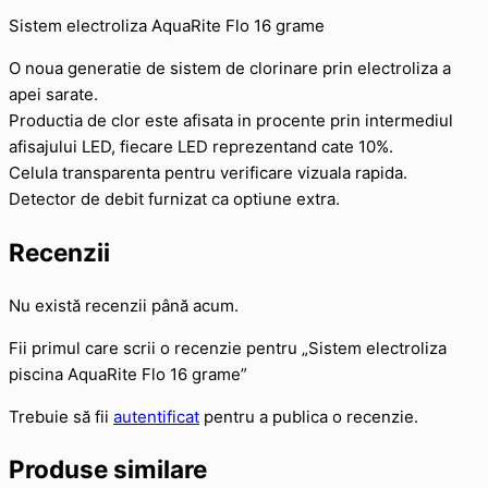
Sistem electroliza AquaRite Flo 16 grame
O noua generatie de sistem de clorinare prin electroliza a
apei sarate.
Productia de clor este afisata in procente prin intermediul
afisajului LED, fiecare LED reprezentand cate 10%.
Celula transparenta pentru verificare vizuala rapida.
Detector de debit furnizat ca optiune extra.
Recenzii
Nu există recenzii până acum.
Fii primul care scrii o recenzie pentru „Sistem electroliza
piscina AquaRite Flo 16 grame”
Trebuie să fii
autentificat
pentru a publica o recenzie.
Produse similare