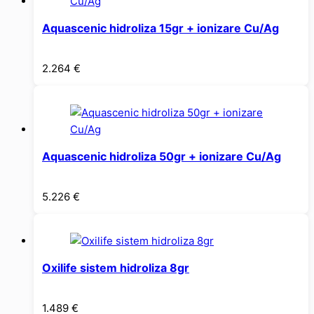
Aquascenic hidroliza 15gr + ionizare Cu/Ag
2.264
€
Aquascenic hidroliza 50gr + ionizare Cu/Ag
5.226
€
Oxilife sistem hidroliza 8gr
1.489
€