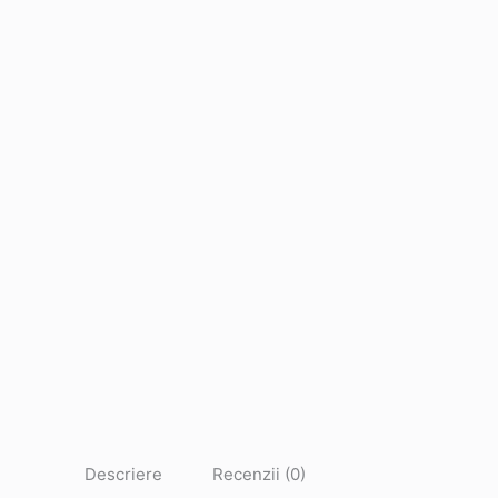
Descriere
Recenzii (0)