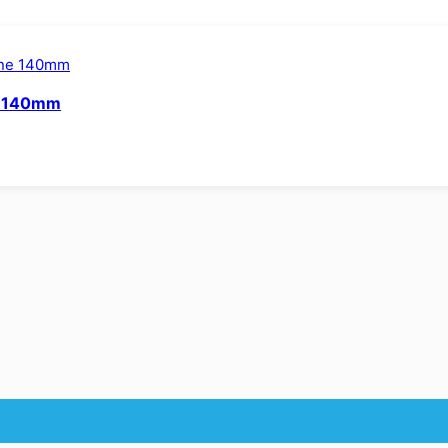
ne 140mm