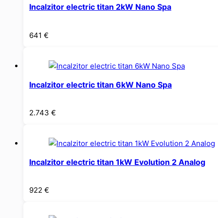
Incalzitor electric titan 2kW Nano Spa
641
€
Incalzitor electric titan 6kW Nano Spa
2.743
€
Incalzitor electric titan 1kW Evolution 2 Analog
922
€