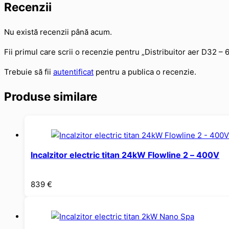
Recenzii
Nu există recenzii până acum.
Fii primul care scrii o recenzie pentru „Distribuitor aer D32 – 
Trebuie să fii
autentificat
pentru a publica o recenzie.
Produse similare
Incalzitor electric titan 24kW Flowline 2 – 400V
839
€