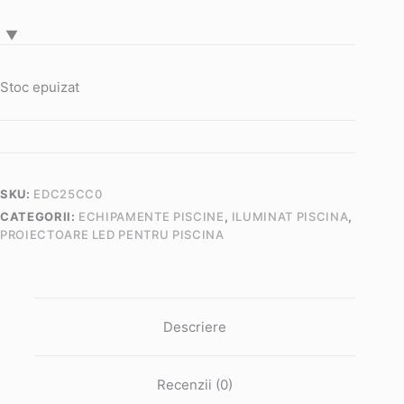
Stoc epuizat
SKU:
EDC25CC0
CATEGORII:
ECHIPAMENTE PISCINE
,
ILUMINAT PISCINA
,
PROIECTOARE LED PENTRU PISCINA
Descriere
Recenzii (0)