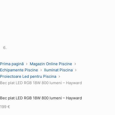
Prima pagină
Magazin Online Piscine
Echipamente Piscine
Iluminat Piscina
Proiectoare Led pentru Piscina
Bec plat LED RGB 18W 800 lumeni – Hayward
Bec plat LED RGB 18W 800 lumeni – Hayward
199
€