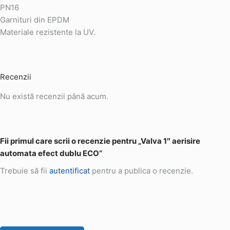
PN16
Garnituri din EPDM
Materiale rezistente la UV.
Recenzii
Nu există recenzii până acum.
Fii primul care scrii o recenzie pentru „Valva 1″ aerisire
automata efect dublu ECO”
Trebuie să fii
autentificat
pentru a publica o recenzie.