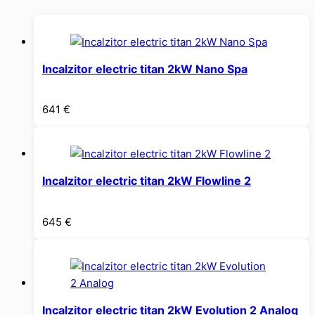
Incalzitor electric titan 2kW Nano Spa
641
€
Incalzitor electric titan 2kW Flowline 2
645
€
Incalzitor electric titan 2kW Evolution 2 Analog