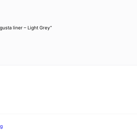
gusta liner – Light Grey”