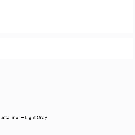
sta liner – Light Grey