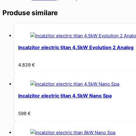
Produse similare
Incalzitor electric titan 4.5kW Evolution 2 Analog
4.839
€
Incalzitor electric titan 4.5kW Nano Spa
598
€