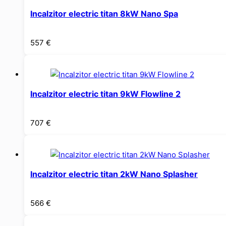
Incalzitor electric titan 8kW Nano Spa
557
€
Incalzitor electric titan 9kW Flowline 2
707
€
Incalzitor electric titan 2kW Nano Splasher
566
€