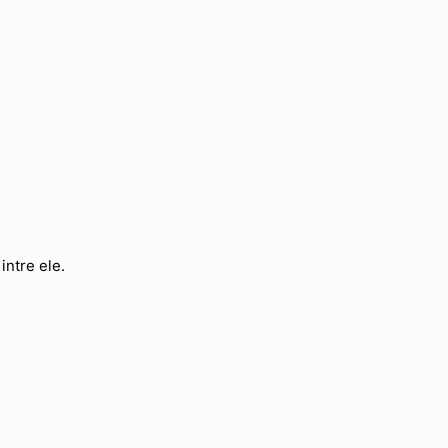
intre ele.