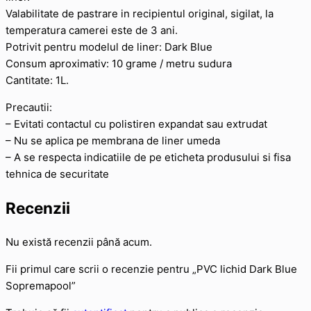
Valabilitate de pastrare in recipientul original, sigilat, la
temperatura camerei este de 3 ani.
Potrivit pentru modelul de liner: Dark Blue
Consum aproximativ: 10 grame / metru sudura
Cantitate: 1L.
Precautii:
– Evitati contactul cu polistiren expandat sau extrudat
– Nu se aplica pe membrana de liner umeda
– A se respecta indicatiile de pe eticheta produsului si fisa
tehnica de securitate
Recenzii
Nu există recenzii până acum.
Fii primul care scrii o recenzie pentru „PVC lichid Dark Blue
Sopremapool”