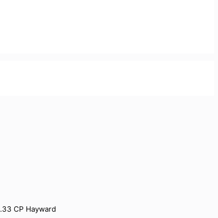
.33 CP Hayward