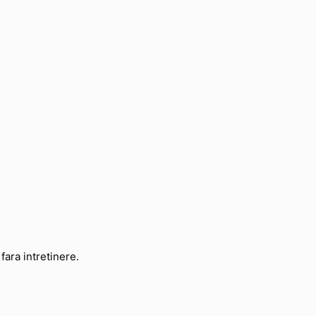
fara intretinere.