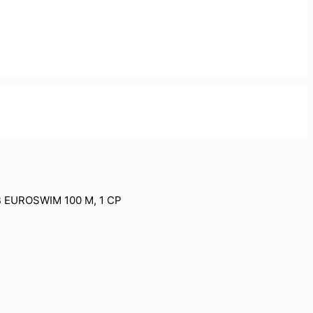
B EUROSWIM 100 M, 1 CP