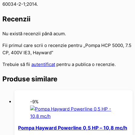
60034-2-1;2014.
Recenzii
Nu există recenzii până acum.
Fii primul care scrii o recenzie pentru „Pompa HCP 5000, 7.5
CP, 400V IE3, Hayward”
Trebuie să fii
autentificat
pentru a publica o recenzie.
Produse similare
-9%
Pompa Hayward Powerline 0,5 HP – 10,8 mc/h