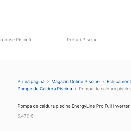
roduse Piscină
Prețuri Piscine
Prima pagină
Magazin Online Piscine
Echipament
Pompe de Caldura Piscina
Pompa de caldura piscina
Pompa de caldura piscina EnergyLine Pro Full Inverter
6.479
€