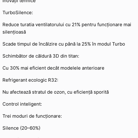
Inovații tehnice
TurboSilence:
Reduce turatia ventilatorului cu 21% pentru funcționare mai
silențioasă
Scade timpul de încălzire cu până la 25% în modul Turbo
Schimbător de căldură 3D din titan:
Cu 30% mai eficient decât modelele anterioare
Refrigerant ecologic R32:
Nu afectează stratul de ozon, cu eficiență sporită
Control inteligent:
Trei moduri de funcționare:
Silence (20–60%)