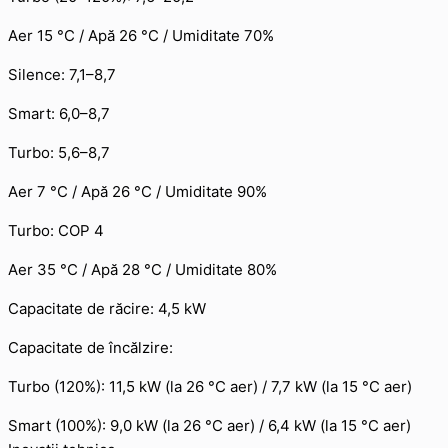
Aer 15 °C / Apă 26 °C / Umiditate 70%
Silence: 7,1–8,7
Smart: 6,0–8,7
Turbo: 5,6–8,7
Aer 7 °C / Apă 26 °C / Umiditate 90%
Turbo: COP 4
Aer 35 °C / Apă 28 °C / Umiditate 80%
Capacitate de răcire: 4,5 kW
Capacitate de încălzire:
Turbo (120%): 11,5 kW (la 26 °C aer) / 7,7 kW (la 15 °C aer)
Smart (100%): 9,0 kW (la 26 °C aer) / 6,4 kW (la 15 °C aer)