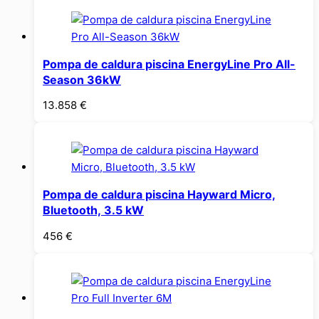
Pompa de caldura piscina EnergyLine Pro All-
Season 36kW
13.858
€
Pompa de caldura piscina Hayward Micro,
Bluetooth, 3.5 kW
456
€