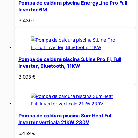
Pompa de caldura piscina EnergyLine Pro Full
Inverter 6M
3.430
€
Pompa de caldura piscina S.Line Pro Fi, Full
Inverter, Bluetooth, 11KW
3.098
€
Pompa de caldura piscina SumHeat Full
Inverter verticala 21kW 230V
6.459
€