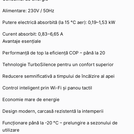
Alimentare: 230V / 50Hz
Putere electrică absorbită (la 15 °C aer): 0,19–1,53 kW
Curent absorbit: 0,83–6,65 A
Avantaje esențiale
Performanță de top la eficiență COP – până la 20
Tehnologie TurboSilence pentru un confort superior
Reducere semnificativă a timpului de încălzire al apei
Control inteligent prin Wi-Fi și panou tactil
Economie mare de energie
Design modern, carcasă rezistentă la intemperii
Funcționare până la -20 °C – prelungire a sezonului de
utilizare