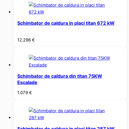
Schimbator de caldura in placi titan 672 kW
12.296
€
Schimbator de caldura din titan 75KW
Escalade
1.079
€
Schimbator de caldura in placi titan 287 kW