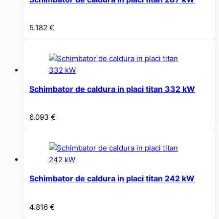
5.182
€
Schimbator de caldura in placi titan 332 kW
6.093
€
Schimbator de caldura in placi titan 242 kW
4.816
€