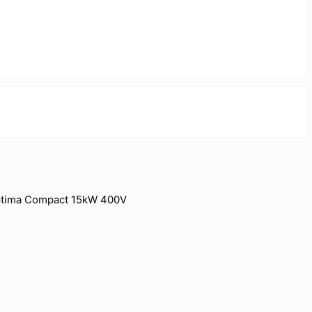
n Optima Compact 15kW 400V