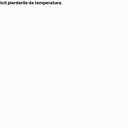
icit pierderile de temperatura.