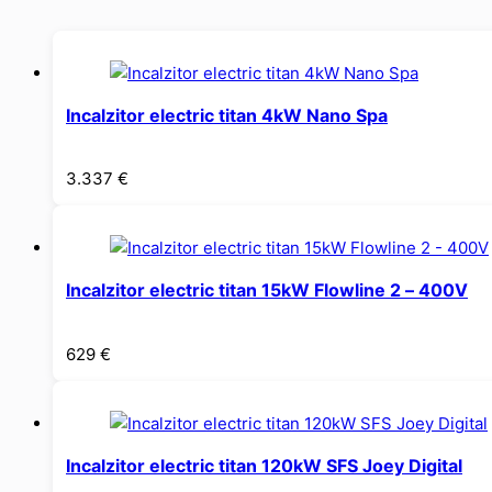
Incalzitor electric titan 4kW Nano Spa
3.337
€
Incalzitor electric titan 15kW Flowline 2 – 400V
629
€
Incalzitor electric titan 120kW SFS Joey Digital