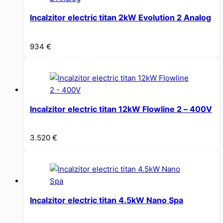
Incalzitor electric titan 2kW Evolution 2 Analog
934
€
Incalzitor electric titan 12kW Flowline 2 – 400V
3.520
€
Incalzitor electric titan 4.5kW Nano Spa