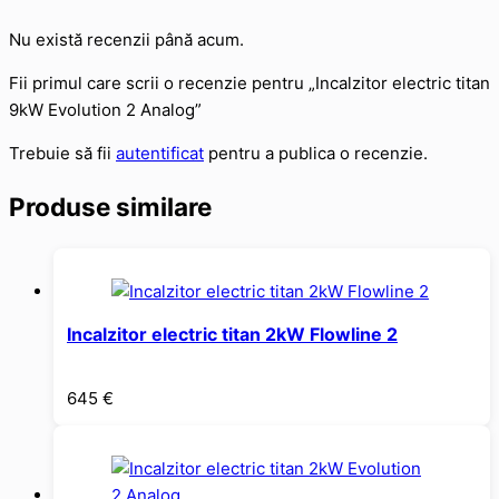
Nu există recenzii până acum.
Fii primul care scrii o recenzie pentru „Incalzitor electric titan
9kW Evolution 2 Analog”
Trebuie să fii
autentificat
pentru a publica o recenzie.
Produse similare
Incalzitor electric titan 2kW Flowline 2
645
€