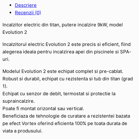
Descriere
Recenzii (0)
Incalzitor electric din titan, putere incalzire 9kW, model
Evolution 2
Incalzitorul electric Evolution 2 este precis si eficient, fiind
alegerea ideala pentru incalzirea apei din piscinele si SPA-
uri.
Modelul Evolution 2 este echipat complet si pre-cablat.
Robust si durabil, echipat cu rezistenta si tub din titan (grad
1).
Echipat cu senzor de debit, termostat si protectie la
supraincalzire.
Poate fi montat orizontal sau vertical.
Beneficiaza de tehnologie de curatare a rezistentei bazata
pe efect Vortex oferind eficienta 100% pe toata durata de
viata a produsului.