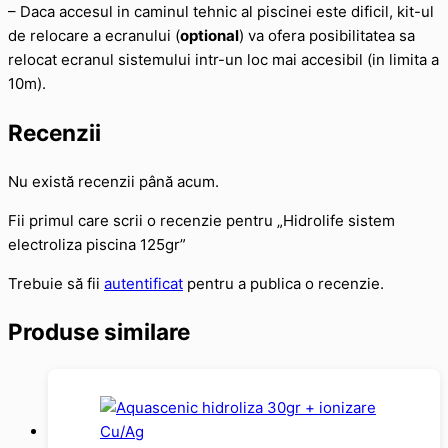
– Daca accesul in caminul tehnic al piscinei este dificil, kit-ul
de relocare a ecranului (
optional
) va ofera posibilitatea sa
relocat ecranul sistemului intr-un loc mai accesibil (in limita a
10m).
Recenzii
Nu există recenzii până acum.
Fii primul care scrii o recenzie pentru „Hidrolife sistem
electroliza piscina 125gr”
Trebuie să fii
autentificat
pentru a publica o recenzie.
Produse similare