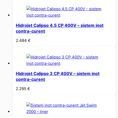
Hidrojet Calipso 4.5 CP 400V – sistem inot
contra-curent
2.484
€
Hidrojet Calipso 3 CP 400V – sistem inot
contra-curent
2.295
€