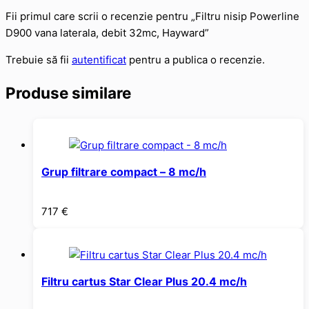
Fii primul care scrii o recenzie pentru „Filtru nisip Powerline
D900 vana laterala, debit 32mc, Hayward”
Trebuie să fii
autentificat
pentru a publica o recenzie.
Produse similare
Grup filtrare compact – 8 mc/h
717
€
Filtru cartus Star Clear Plus 20.4 mc/h