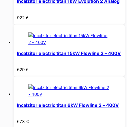
Incalzitor electric titan 1kW Evolution 2 Analog
922
€
Incalzitor electric titan 15kW Flowline 2 – 400V
629
€
Incalzitor electric titan 6kW Flowline 2 – 400V
673
€