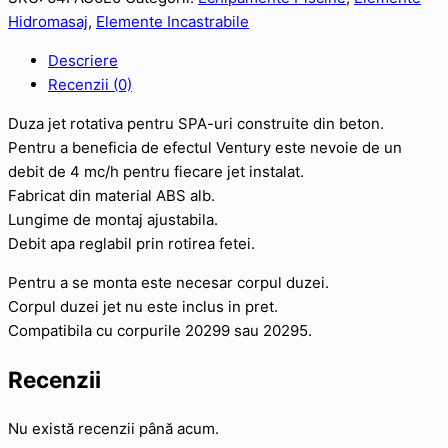
Hidromasaj
,
Elemente Incastrabile
Descriere
Recenzii (0)
Duza jet rotativa pentru SPA-uri construite din beton.
Pentru a beneficia de efectul Ventury este nevoie de un
debit de 4 mc/h pentru fiecare jet instalat.
Fabricat din material ABS alb.
Lungime de montaj ajustabila.
Debit apa reglabil prin rotirea fetei.
Pentru a se monta este necesar corpul duzei.
Corpul duzei jet nu este inclus in pret.
Compatibila cu corpurile 20299 sau 20295.
Recenzii
Nu există recenzii până acum.