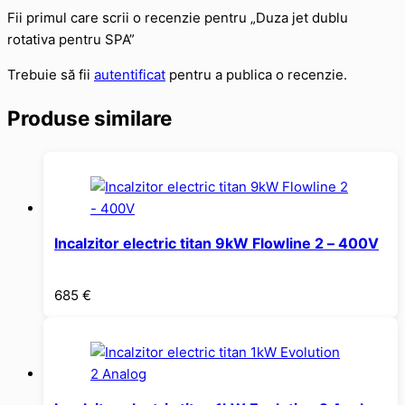
Fii primul care scrii o recenzie pentru „Duza jet dublu
rotativa pentru SPA”
Trebuie să fii
autentificat
pentru a publica o recenzie.
Produse similare
Incalzitor electric titan 9kW Flowline 2 – 400V
685
€