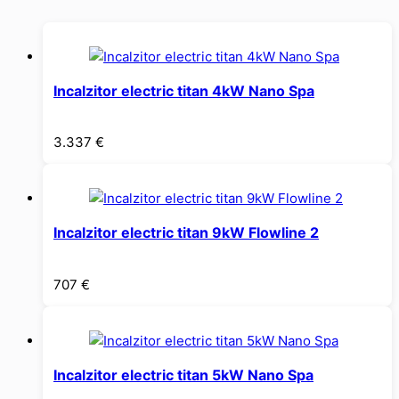
Incalzitor electric titan 4kW Nano Spa
3.337
€
Incalzitor electric titan 9kW Flowline 2
707
€
Incalzitor electric titan 5kW Nano Spa