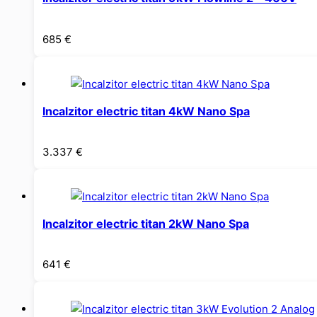
685
€
Incalzitor electric titan 4kW Nano Spa
3.337
€
Incalzitor electric titan 2kW Nano Spa
641
€