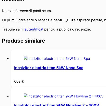
Nu există recenzii până acum.
Fii primul care scrii o recenzie pentru „Duza aspirare perete
Trebuie să fii
autentificat
pentru a publica o recenzie.
Produse similare
Incalzitor electric titan 5kW Nano Spa
602
€
Incalzitor electric titan 9kW Flowline 2 – 400V