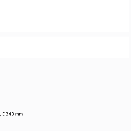
on, D340 mm