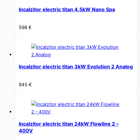
Incalzitor electric titan 4.5kW Nano Spa
598
€
Incalzitor electric titan 3kW Evolution 2 Analog
945
€
Incalzitor electric titan 24kW Flowline 2 –
400V