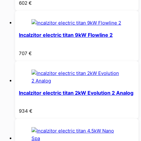
602
€
Incalzitor electric titan 9kW Flowline 2
707
€
Incalzitor electric titan 2kW Evolution 2 Analog
934
€