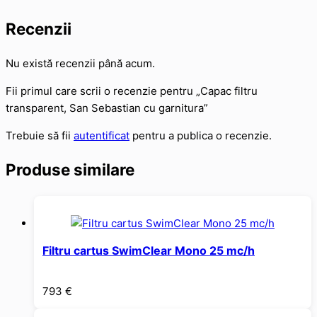
Recenzii
Nu există recenzii până acum.
Fii primul care scrii o recenzie pentru „Capac filtru
transparent, San Sebastian cu garnitura”
Trebuie să fii
autentificat
pentru a publica o recenzie.
Produse similare
Filtru cartus SwimClear Mono 25 mc/h
793
€