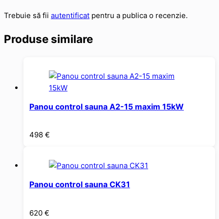
Trebuie să fii
autentificat
pentru a publica o recenzie.
Produse similare
Panou control sauna A2-15 maxim 15kW
498
€
Panou control sauna CK31
620
€