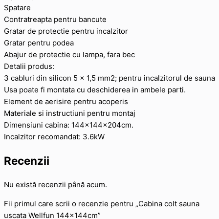
Spatare
Contratreapta pentru bancute
Gratar de protectie pentru incalzitor
Gratar pentru podea
Abajur de protectie cu lampa, fara bec
Detalii produs:
3 cabluri din silicon 5 x 1,5 mm2; pentru incalzitorul de sauna
Usa poate fi montata cu deschiderea in ambele parti.
Element de aerisire pentru acoperis
Materiale si instructiuni pentru montaj
Dimensiuni cabina: 144x144x204cm.
Incalzitor recomandat: 3.6kW
Recenzii
Nu există recenzii până acum.
Fii primul care scrii o recenzie pentru „Cabina colt sauna
uscata Wellfun 144x144cm”