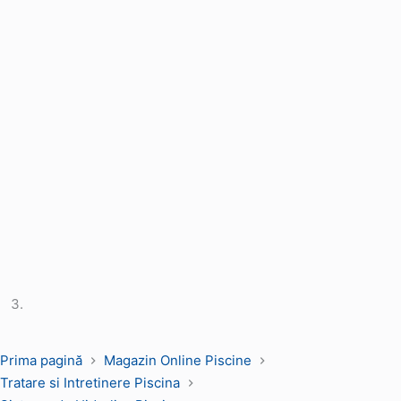
Prima pagină
Magazin Online Piscine
Tratare si Intretinere Piscina