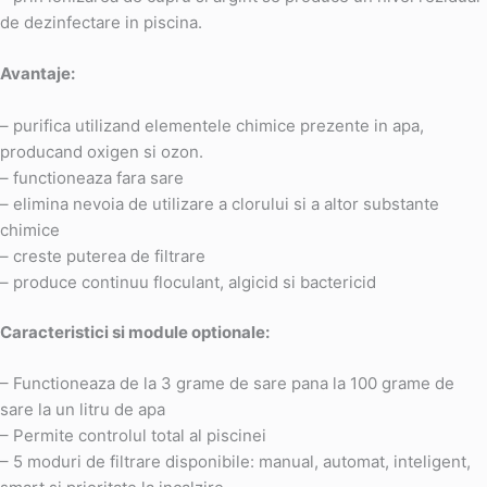
de dezinfectare in piscina.
Avantaje:
– purifica utilizand elementele chimice prezente in apa,
producand oxigen si ozon.
– functioneaza fara sare
– elimina nevoia de utilizare a clorului si a altor substante
chimice
– creste puterea de filtrare
– produce continuu floculant, algicid si bactericid
Caracteristici si module optionale:
– Functioneaza de la 3 grame de sare pana la 100 grame de
sare la un litru de apa
– Permite controlul total al piscinei
– 5 moduri de filtrare disponibile: manual, automat, inteligent,